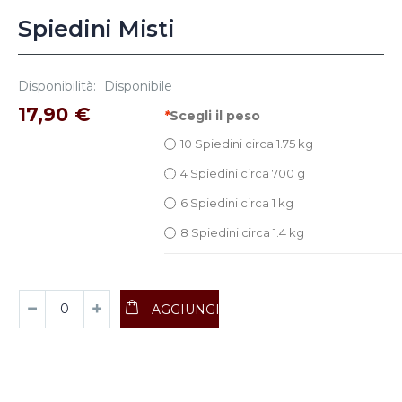
Spiedini Misti
Disponibilità:
Disponibile
17,90 €
*
Scegli il peso
10 Spiedini circa 1.75 kg
4 Spiedini circa 700 g
6 Spiedini circa 1 kg
8 Spiedini circa 1.4 kg
AGGIUNGI