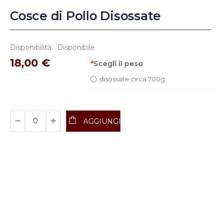
Cosce di Pollo Disossate
Disponibilità:
Disponibile
18,00 €
*
Scegli il peso
disossate circa 700g
AGGIUNGI