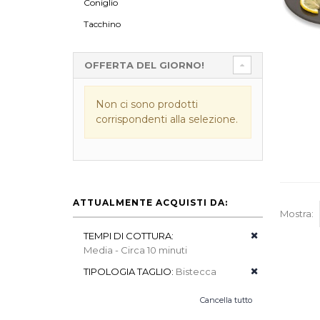
Coniglio
Tacchino
OFFERTA DEL GIORNO!
Non ci sono prodotti
corrispondenti alla selezione.
ATTUALMENTE ACQUISTI DA:
Mostra:
TEMPI DI COTTURA:
Media - Circa 10 minuti
TIPOLOGIA TAGLIO:
Bistecca
Cancella tutto