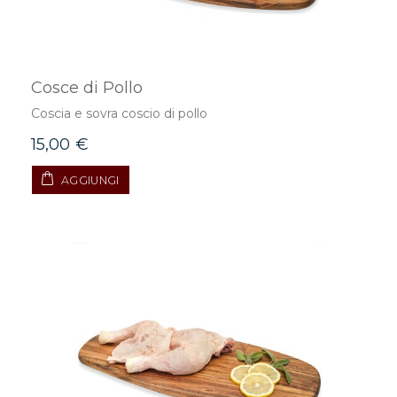
Cosce di Pollo
Coscia e sovra coscio di pollo
15,00 €
AGGIUNGI