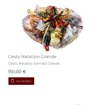
Cesto Natalizio Grande
Cesto Natalizio formato Grande
150,00 €
AGGIUNGI