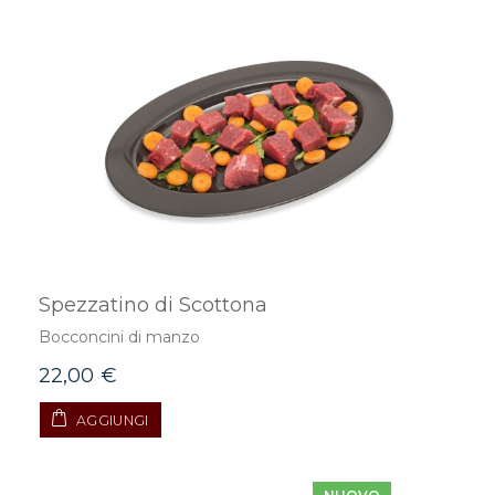
Spezzatino di Scottona
Bocconcini di manzo
22,00 €
AGGIUNGI