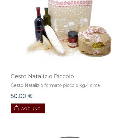
Cesto Natalizio Piccolo
Cesto Natalizio formato piccolo kg.4 circa
50,00 €
AGGIUNGI