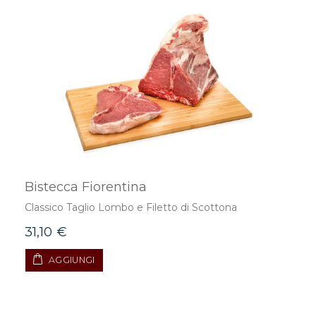
Bistecca Fiorentina
Classico Taglio Lombo e Filetto di Scottona
31,10 €
AGGIUNGI