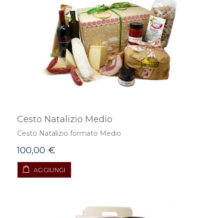
Cesto Natalizio Medio
Cesto Natalizio formato Medio
100,00 €
AGGIUNGI