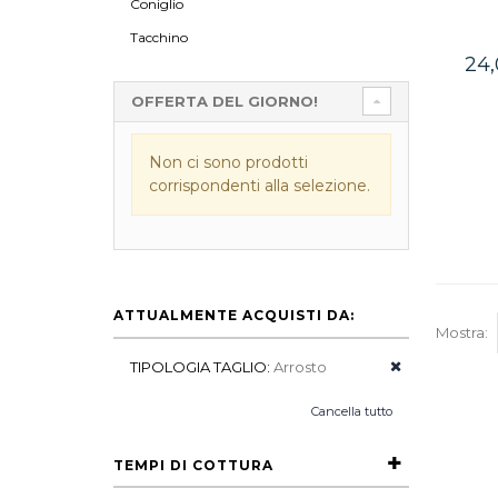
Coniglio
Tacchino
24
OFFERTA DEL GIORNO!
Non ci sono prodotti
corrispondenti alla selezione.
ATTUALMENTE ACQUISTI DA:
Mostra:
TIPOLOGIA TAGLIO:
Arrosto
Cancella tutto
TEMPI DI COTTURA