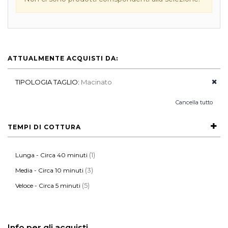
ATTUALMENTE ACQUISTI DA:
TIPOLOGIA TAGLIO:
Macinato
Cancella tutto
TEMPI DI COTTURA
(1)
Lunga - Circa 40 minuti
(3)
Media - Circa 10 minuti
(5)
Veloce - Circa 5 minuti
Info per gli acquisti