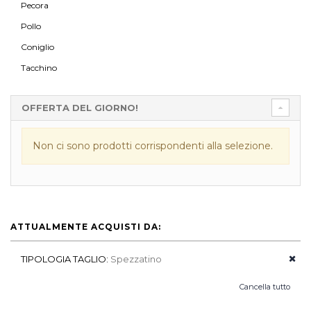
Pecora
Pollo
Coniglio
Tacchino
OFFERTA DEL GIORNO!
Non ci sono prodotti corrispondenti alla selezione.
ATTUALMENTE ACQUISTI DA:
TIPOLOGIA TAGLIO:
Spezzatino
Cancella tutto