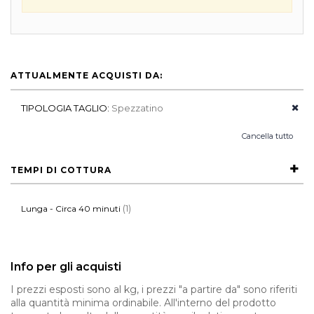
ATTUALMENTE ACQUISTI DA:
TIPOLOGIA TAGLIO:
Spezzatino
Cancella tutto
TEMPI DI COTTURA
(1)
Lunga - Circa 40 minuti
Info per gli acquisti
I prezzi esposti sono al kg, i prezzi "a partire da" sono riferiti
alla quantità minima ordinabile. All'interno del prodotto