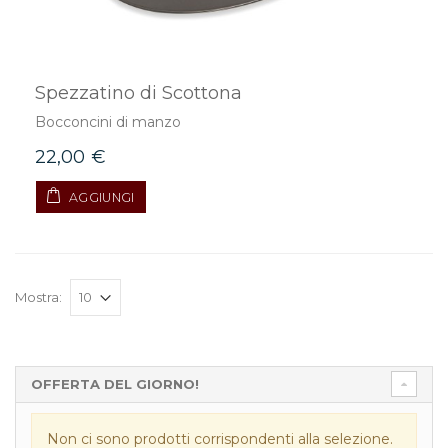
Spezzatino di Scottona
Bocconcini di manzo
22,00 €
AGGIUNGI
Mostra:
OFFERTA DEL GIORNO!
Non ci sono prodotti corrispondenti alla selezione.