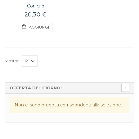
Coniglio
20,30 €
AGGIUNGI
Mostra:
OFFERTA DEL GIORNO!
Non ci sono prodotti corrispondenti alla selezione.