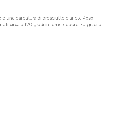
e e una bardatura di prosciutto bianco. Peso
nuti circa a 170 gradi in forno oppure 70 gradi a