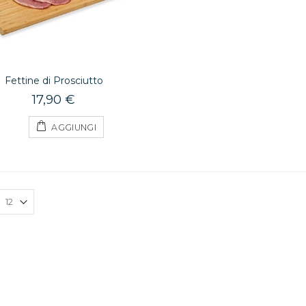
Fettine di Prosciutto
17,90 €
AGGIUNGI