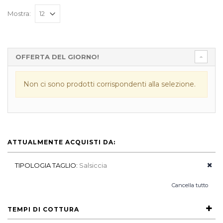
Mostra:
OFFERTA DEL GIORNO!
Non ci sono prodotti corrispondenti alla selezione.
ATTUALMENTE ACQUISTI DA:
TIPOLOGIA TAGLIO:
Salsiccia
Cancella tutto
TEMPI DI COTTURA