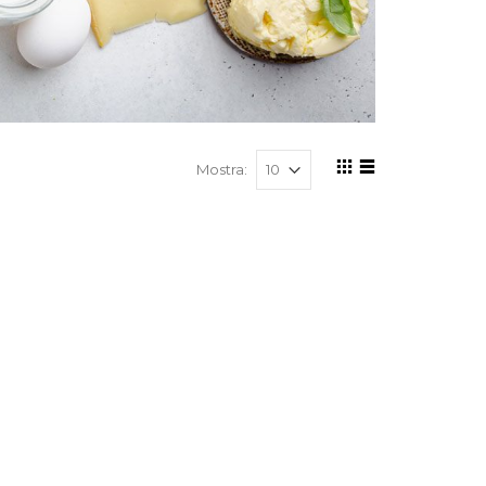
Mostra: