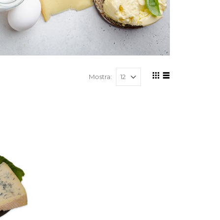
Mostra: