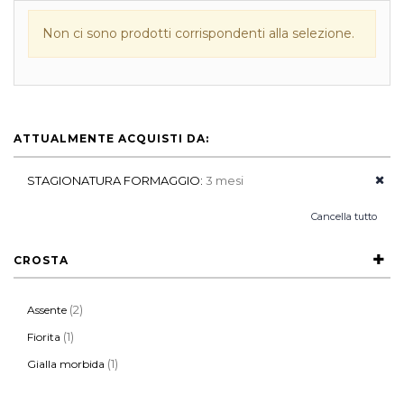
Non ci sono prodotti corrispondenti alla selezione.
ATTUALMENTE ACQUISTI DA:
STAGIONATURA FORMAGGIO:
3 mesi
Cancella tutto
CROSTA
(2)
Assente
(1)
Fiorita
(1)
Gialla morbida