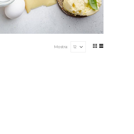
Mostra: