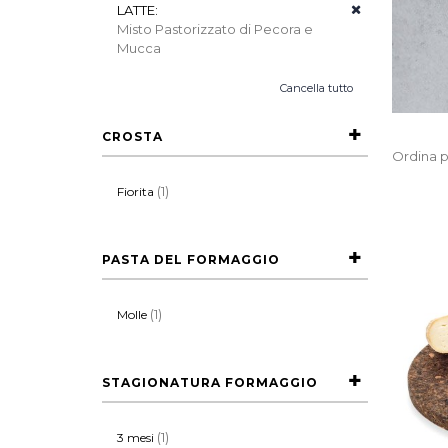
LATTE:
Misto Pastorizzato di Pecora e
Mucca
Cancella tutto
CROSTA
Ordina p
(1)
Fiorita
PASTA DEL FORMAGGIO
(1)
Molle
STAGIONATURA FORMAGGIO
(1)
3 mesi