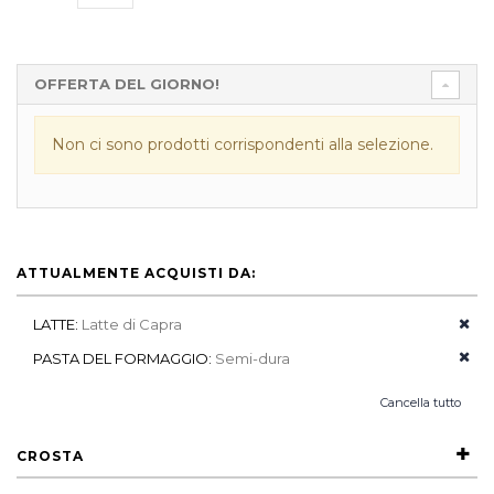
OFFERTA DEL GIORNO!
Non ci sono prodotti corrispondenti alla selezione.
ATTUALMENTE ACQUISTI DA:
LATTE:
Latte di Capra
PASTA DEL FORMAGGIO:
Semi-dura
Cancella tutto
CROSTA