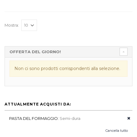
Mostra:
OFFERTA DEL GIORNO!
Non ci sono prodotti corrispondenti alla selezione.
ATTUALMENTE ACQUISTI DA:
PASTA DEL FORMAGGIO:
Semi-dura
Cancella tutto