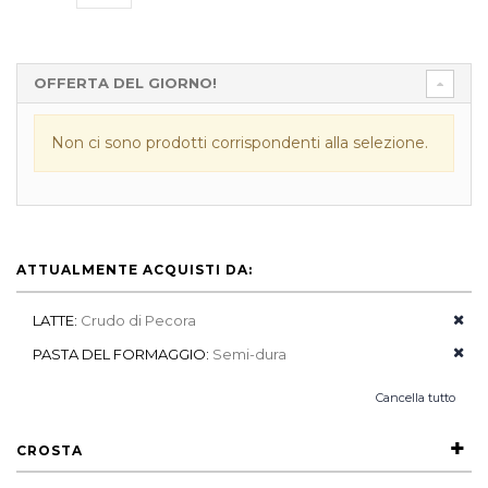
OFFERTA DEL GIORNO!
Non ci sono prodotti corrispondenti alla selezione.
ATTUALMENTE ACQUISTI DA:
LATTE:
Crudo di Pecora
PASTA DEL FORMAGGIO:
Semi-dura
Cancella tutto
CROSTA