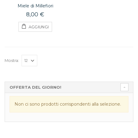
Miele di Millefiori
8,00 €
AGGIUNGI
Mostra:
OFFERTA DEL GIORNO!
Non ci sono prodotti corrispondenti alla selezione.