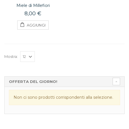
Miele di Millefiori
8,00 €
AGGIUNGI
Mostra:
OFFERTA DEL GIORNO!
Non ci sono prodotti corrispondenti alla selezione.