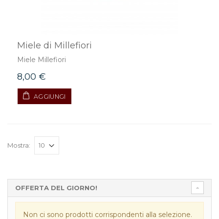
Miele di Millefiori
Miele Millefiori
8,00 €
AGGIUNGI
Mostra:
OFFERTA DEL GIORNO!
Non ci sono prodotti corrispondenti alla selezione.