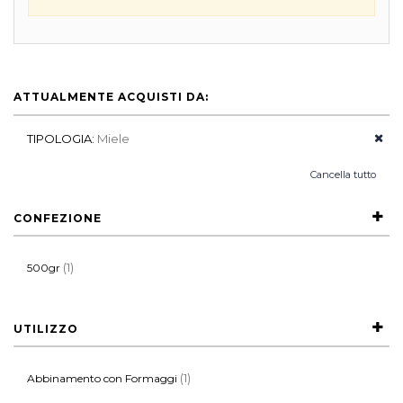
ATTUALMENTE ACQUISTI DA:
TIPOLOGIA:
Miele
Cancella tutto
CONFEZIONE
(1)
500gr
UTILIZZO
(1)
Abbinamento con Formaggi