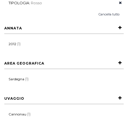
TIPOLOGIA:
Rosso
Cancella tutto
ANNATA
(1)
2012
AREA GEOGRAFICA
(1)
Sardegna
UVAGGIO
(1)
Cannonau