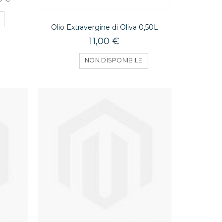
Olio Extravergine di Oliva 0,50L
11,00 €
NON DISPONIBILE