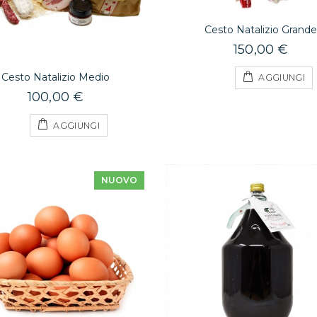
Cesto Natalizio Grand
150,00 €
Cesto Natalizio Medio
AGGIUNGI
100,00 €
AGGIUNGI
NUOVO