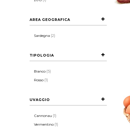
AREA GEOGRAFICA
(2)
Sardegna
TIPOLOGIA
(5)
Bianco
(1)
Rosso
UVAGGIO
(1)
Cannonau
(1)
Vermentino