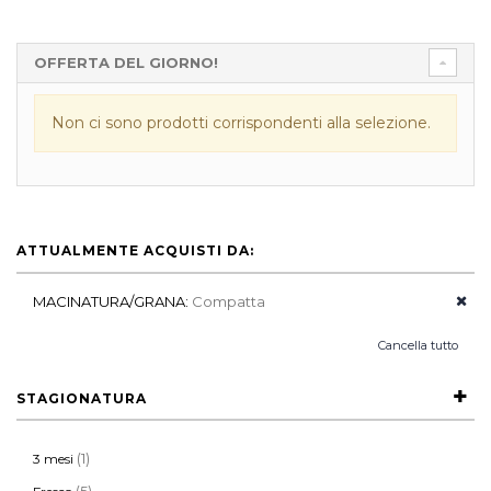
OFFERTA DEL GIORNO!
Non ci sono prodotti corrispondenti alla selezione.
ATTUALMENTE ACQUISTI DA:
MACINATURA/GRANA:
Compatta
Cancella tutto
STAGIONATURA
(1)
3 mesi
(5)