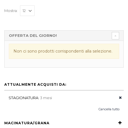
Mostra:
OFFERTA DEL GIORNO!
Non ci sono prodotti corrispondenti alla selezione.
ATTUALMENTE ACQUISTI DA:
STAGIONATURA:
3 mesi
Cancella tutto
MACINATURA/GRANA