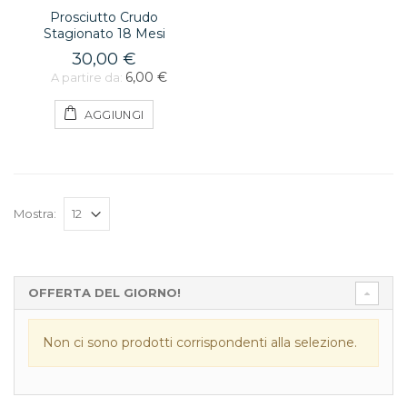
Prosciutto Crudo
Stagionato 18 Mesi
30,00 €
6,00 €
A partire da:
AGGIUNGI
Mostra:
OFFERTA DEL GIORNO!
Non ci sono prodotti corrispondenti alla selezione.