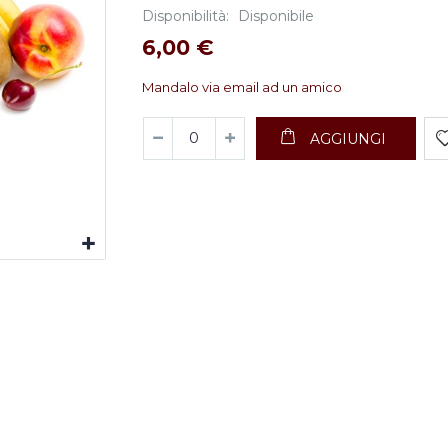
Disponibilità:
Disponibile
6,00 €
Mandalo via email ad un amico
AGGIUNGI