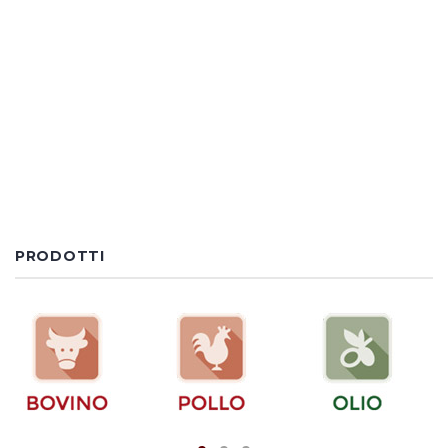
PRODOTTI