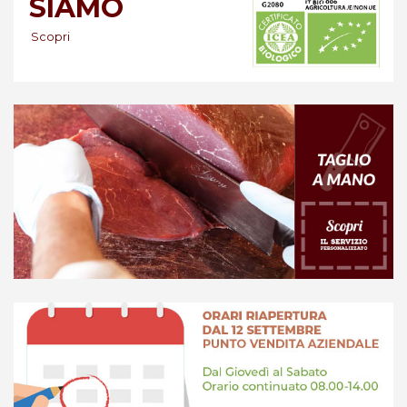
SIAMO
Scopri