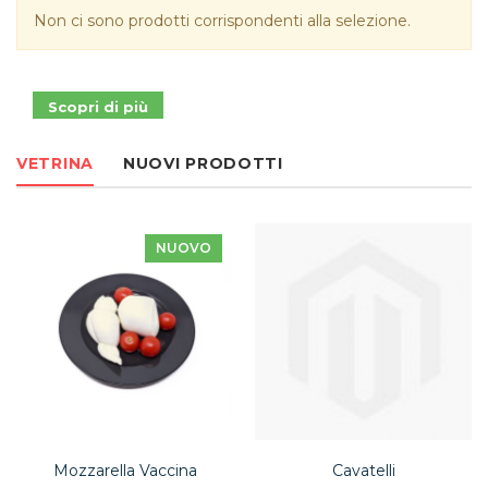
Non ci sono prodotti corrispondenti alla selezione.
Scopri di più
VETRINA
NUOVI PRODOTTI
NUOVO
Mozzarella Vaccina
Cavatelli