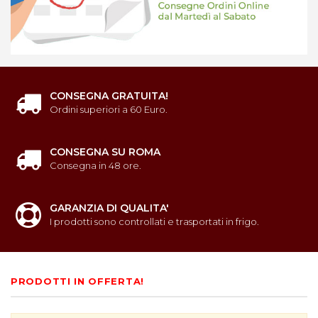
CONSEGNA GRATUITA!
Ordini superiori a 60 Euro.
CONSEGNA SU ROMA
Consegna in 48 ore.
GARANZIA DI QUALITA'
I prodotti sono controllati e trasportati in frigo.
PRODOTTI IN OFFERTA!