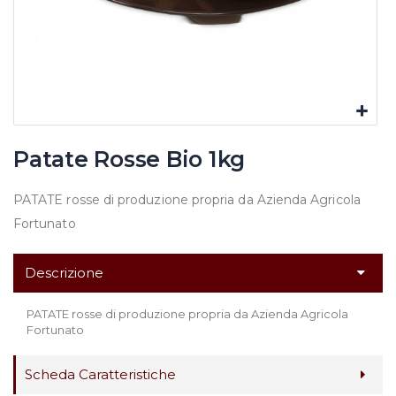
Patate Rosse Bio 1kg
PATATE rosse di produzione propria da Azienda Agricola
Fortunato
Descrizione
PATATE rosse di produzione propria da Azienda Agricola
Fortunato
Scheda Caratteristiche