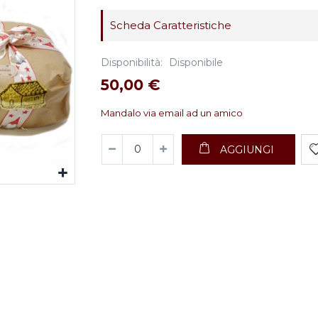
Scheda Caratteristiche
Disponibilità:
Disponibile
50,00 €
Mandalo via email ad un amico
AGGIUNGI