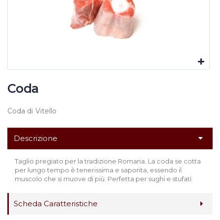
Coda
Coda di Vitello
Descrizione
Taglio pregiato per la tradizione Romana. La coda se cotta
per lungo tempo è tenerissima e saporita, essendo il
muscolo che si muove di più. Perfetta per sughi e stufati.
Scheda Caratteristiche