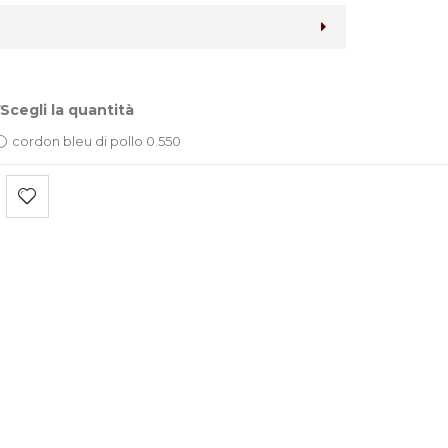
Scegli la quantità
cordon bleu di pollo 0.550