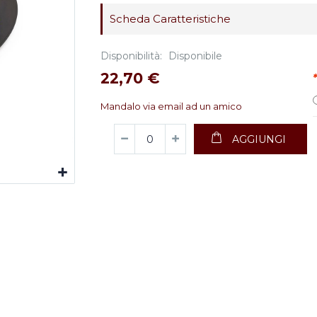
Scheda Caratteristiche
Disponibilità:
Disponibile
22,70 €
*
Mandalo via email ad un amico
AGGIUNGI