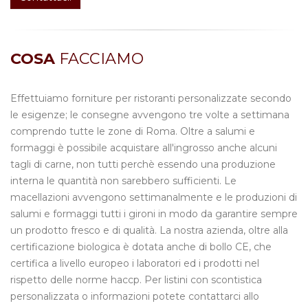
COSA
FACCIAMO
Effettuiamo forniture per ristoranti personalizzate secondo
le esigenze; le consegne avvengono tre volte a settimana
comprendo tutte le zone di Roma. Oltre a salumi e
formaggi è possibile acquistare all'ingrosso anche alcuni
tagli di carne, non tutti perchè essendo una produzione
interna le quantità non sarebbero sufficienti. Le
macellazioni avvengono settimanalmente e le produzioni di
salumi e formaggi tutti i gironi in modo da garantire sempre
un prodotto fresco e di qualità. La nostra azienda, oltre alla
certificazione biologica è dotata anche di bollo CE, che
certifica a livello europeo i laboratori ed i prodotti nel
rispetto delle norme haccp. Per listini con scontistica
personalizzata o informazioni potete contattarci allo