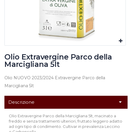
Olio Extravergine Parco della
Marcigliana 5lt
Olio NUOVO 2023/2024 Extravergine Parco della
Marcigliana 5lt
Descrizione
Olio Extravergine Parco della Marcigliana 5lt, macinato a
freddo e senza trattamenti ulteriori, fruttato leggero adatto
ad ogni tipo di condimento. Cultivar in prevalenza Leccino
e Carboncella.