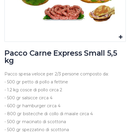
Pacco Carne Express Small 5,5
kg
Pacco spesa veloce per 2/3 persone composto da:
- 500 gr petto di pollo a fettine
- 1.2 kg cosce di pollo circa 2
- 500 gr salsicce circa 4
- 600 gr hamburger circa 4
- 800 gr bistecche di collo di maiale circa 4
- 500 gr macinato di scottona
- 500 gr spezzatino di scottona