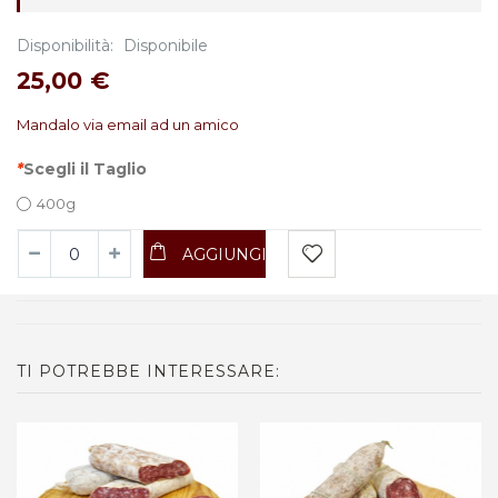
Disponibilità:
Disponibile
25,00 €
Mandalo via email ad un amico
*
Scegli il Taglio
400g
AGGIUNGI
TI POTREBBE INTERESSARE: