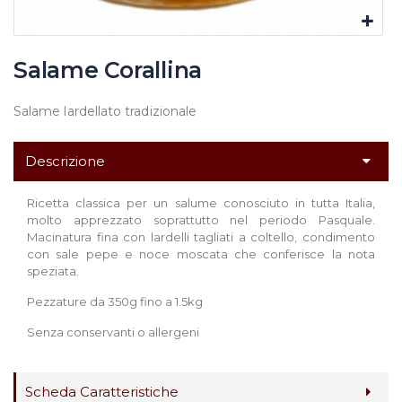
Salame Corallina
Salame lardellato tradizionale
Descrizione
Ricetta classica per un salume conosciuto in tutta Italia,
molto apprezzato soprattutto nel periodo Pasquale.
Macinatura fina con lardelli tagliati a coltello, condimento
con sale pepe e noce moscata che conferisce la nota
speziata.
Pezzature da 350g fino a 1.5kg
Senza conservanti o allergeni
Scheda Caratteristiche