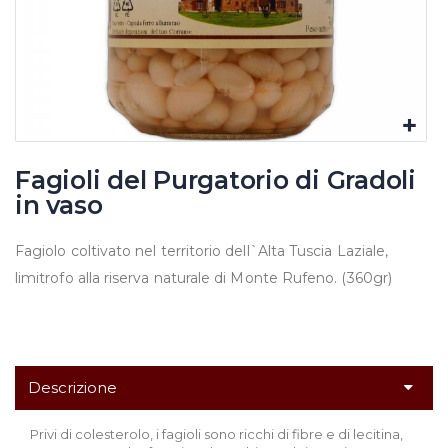
Fagioli del Purgatorio di Gradoli
in vaso
Fagiolo coltivato nel territorio dell`Alta Tuscia Laziale,
limitrofo alla riserva naturale di Monte Rufeno. (360gr)
Descrizione
Privi di colesterolo, i fagioli sono ricchi di fibre e di lecitina,