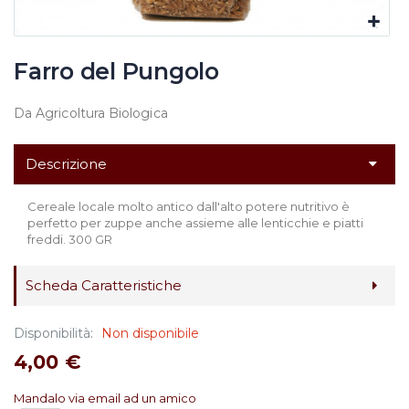
Farro del Pungolo
Da Agricoltura Biologica
Descrizione
Cereale locale molto antico dall'alto potere nutritivo è
perfetto per zuppe anche assieme alle lenticchie e piatti
freddi. 300 GR
Scheda Caratteristiche
Disponibilità:
Non disponibile
4,00 €
Mandalo via email ad un amico