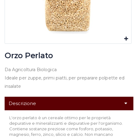
Orzo Perlato
Da Agricoltura Biologica
Ideale per zuppe, primi piatti, per preparare polpette ed
insalate
Descrizione
L'orzo perlato è un cereale ottimo per le proprietà
depurative e mineralizzanti e depurative per l'organismo.
Contiene sostanze preziose come fosforo, potassio,
magnesio, ferro, zinco, silicio e calcio. Non mancano