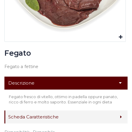
Fegato
Fegato a fettine
Descrizione
Fegato fresco di vitello, ottimo in padella oppure panato,
ricco di ferro e molto saporito. Essenziale in ogni dieta
Scheda Caratteristiche