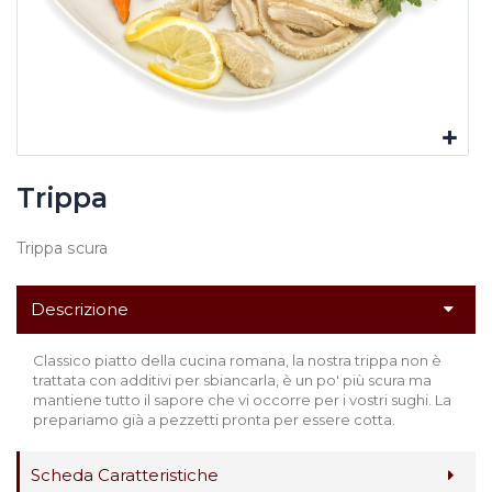
Trippa
Trippa scura
Descrizione
Classico piatto della cucina romana, la nostra trippa non è
trattata con additivi per sbiancarla, è un po' più scura ma
mantiene tutto il sapore che vi occorre per i vostri sughi. La
prepariamo già a pezzetti pronta per essere cotta.
Scheda Caratteristiche