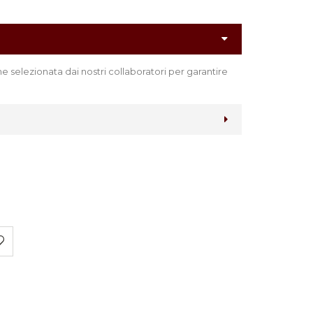
 selezionata dai nostri collaboratori per garantire