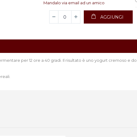
Mandalo via email ad un amico
AGGIUNGI
rmentare per 12 ore a 40 gradi. Il risultato è uno yogurt cremoso e do
reali.