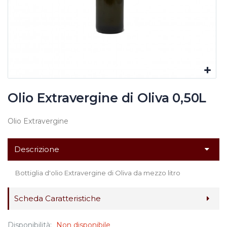
Olio Extravergine di Oliva 0,50L
Olio Extravergine
Descrizione
Bottiglia d'olio Extravergine di Oliva da mezzo litro
Scheda Caratteristiche
Disponibilità:
Non disponibile