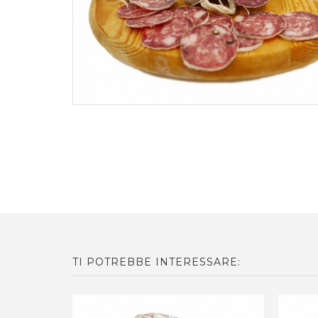
TI POTREBBE INTERESSARE: