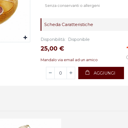
Senza conservanti o allergeni
Scheda Caratteristiche
Disponibilità:
Disponibile
25,00 €
*
Mandalo via email ad un amico
AGGIUNGI