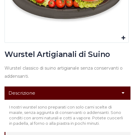
Wurstel Artigianali di Suino
Wurstel classico di suino artigianale senza conservanti o
addensanti.
Descrizione
I nostri wurstel sono preparati con solo carni scelte di
maiale, senza aggiunta di conservanti o addensanti. Sono
conditi con aromi naturali e cotti a vapore. Potete cuocerli
in padella, al forno o alla piastra in pochi minuti.