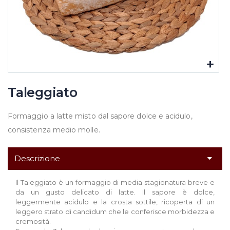
Taleggiato
Formaggio a latte misto dal sapore dolce e acidulo,
consistenza medio molle.
Descrizione
Il Taleggiato è un formaggio di media stagionatura breve e
da un gusto delicato di latte. Il sapore è dolce,
leggermente acidulo e la crosta sottile, ricoperta di un
leggero strato di candidum che le conferisce morbidezza e
cremosità.