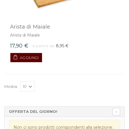
Arista di Maiale
Arista di Maiale
17,90 €
8,95 €
A partire da:
AGGIUNGI
Mostra:
OFFERTA DEL GIORNO!
Non ci sono prodotti corrispondenti alla selezione.