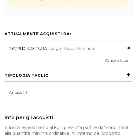
ATTUALMENTE ACQUISTI DA:
TEMPI DI COTTURA:
Lunga - Circa 40 minuti
Cancella tutto
TIPOLOGIA TAGLIO
(1)
Arrosto
Info per gli acquisti
I prezzi esposti sono al kg, i prezzi "a partire da" sono riferiti
alla quantità minima ordinabile. All'interno del prodotto